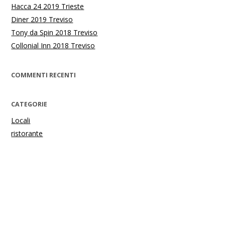
Hacca 24 2019 Trieste
Diner 2019 Treviso
Tony da Spin 2018 Treviso
Collonial Inn 2018 Treviso
COMMENTI RECENTI
CATEGORIE
Locali
ristorante