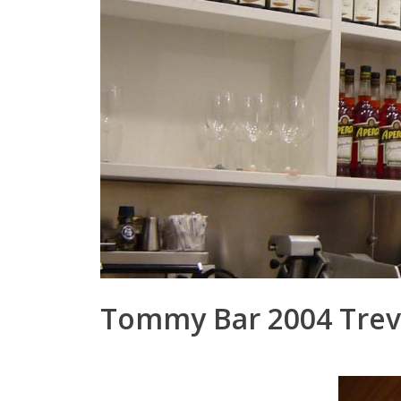
Tommy Bar 2004 Trev