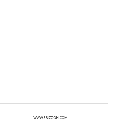
WWW.PRIZZON.COM